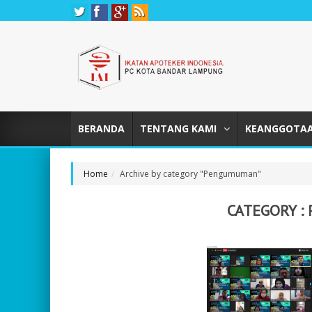
BERANDA
TENTANG KAMI
KEANGGOTA
Home
Archive by category "Pengumuman"
CATEGORY :