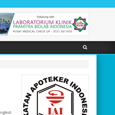
ngikuti